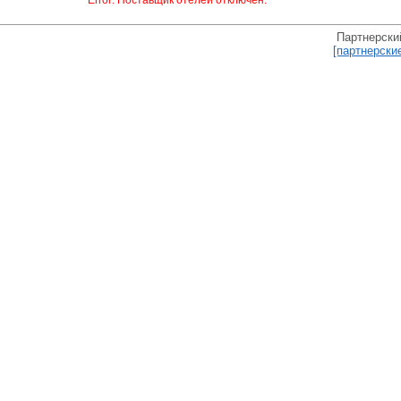
Партнерски
[партнерски