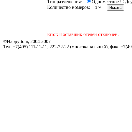
Тип размещения:
Одноместное
Дв
Количество номеров:
Error: Поставщик отелей отключен.
©Happy-tour, 2004-2007
Тел. +7(495) 111-11-11, 222-22-22 (многоканальный), факс +7(495