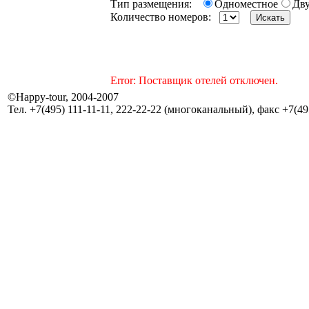
Тип размещения:
Одноместное
Дв
Количество номеров:
Error: Поставщик отелей отключен.
©Happy-tour, 2004-2007
Тел. +7(495) 111-11-11, 222-22-22 (многоканальный), факс +7(495