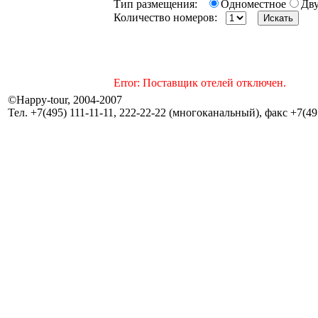
Тип размещения:
Одноместное
Дв
Количество номеров:
Error: Поставщик отелей отключен.
©Happy-tour, 2004-2007
Тел. +7(495) 111-11-11, 222-22-22 (многоканальный), факс +7(495