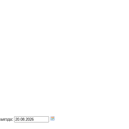
ыезда: