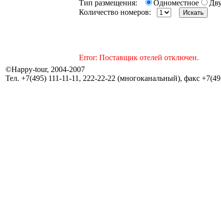
Тип размещения:
Одноместное
Дв
Количество номеров:
Error: Поставщик отелей отключен.
©Happy-tour, 2004-2007
Тел. +7(495) 111-11-11, 222-22-22 (многоканальный), факс +7(495